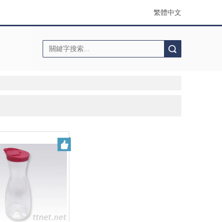
繁體中文
搜索