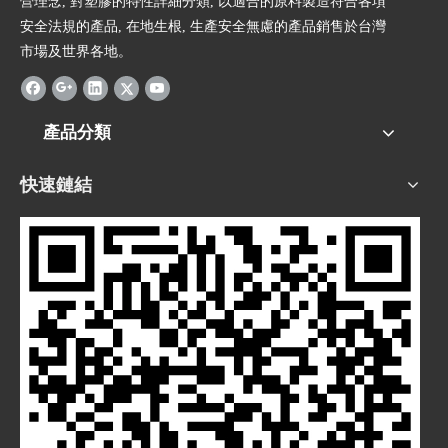
營理念, 對塑膠的特性詳細分類, 以適合的原料製造符合各項
安全法規的產品, 在地生根, 生產安全無慮的產品銷售於台灣
市場及世界各地。
產品分類
快速鏈結